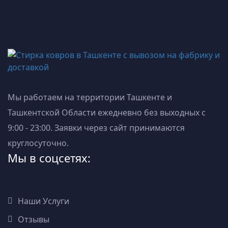
Мы работаем на территории Ташкенте и
Ташкентской Области ежедневно без выходных с
9:00 - 23:00. Заявки через сайт принимаются
круглосуточно.
Мы в соцсетях:
Наши Услуги
Отзывы