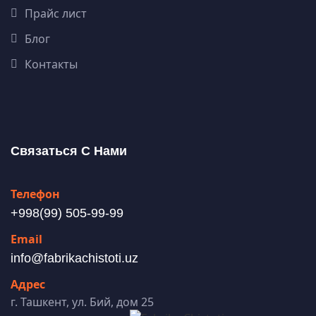
Прайс лист
Блог
Контакты
Связаться С Нами
Телефон
+998(99) 505-99-99
Email
info@fabrikachistoti.uz
Адрес
г. Ташкент, ул. Бий, дом 25