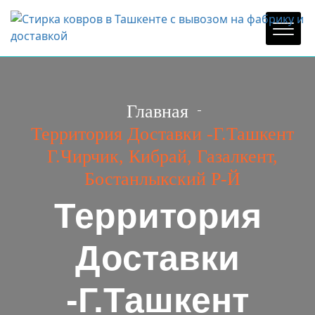
Главная
Территория Доставки -г.Ташкент
Г.Чирчик, Кибрай, Газалкент,
Бостанлыкский Р-Й
Территория
Доставки
-г.Ташкент