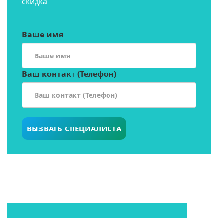
скидка
Ваше имя
Ваш контакт (Телефон)
ВЫЗВАТЬ СПЕЦИАЛИСТА