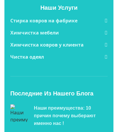
Наши Услуги
Cтирка ковров на фабрике
Химчистка мебели
Химчистка ковров у клиента
Чистка одеял
Последние Из Нашего Блога
Наши преимущества: 10
причин почему выберают
именно нас !